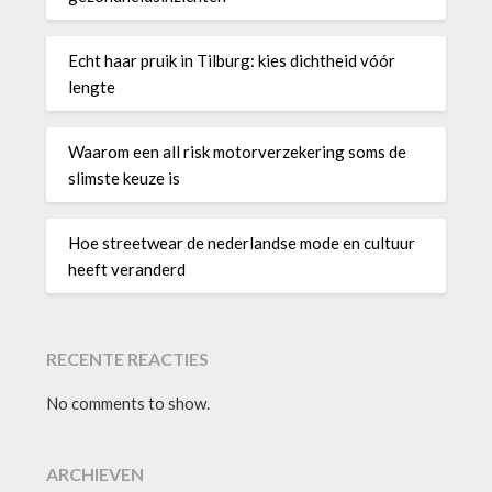
Echt haar pruik in Tilburg: kies dichtheid vóór
lengte
Waarom een all risk motorverzekering soms de
slimste keuze is
Hoe streetwear de nederlandse mode en cultuur
heeft veranderd
RECENTE REACTIES
No comments to show.
ARCHIEVEN