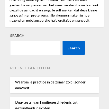
garderobe aanpassen aan het weer, verdient onze huid ook
diezelfde aandacht en zorg. Je zult merken dat deze kleine
aanpassingen grote verschillen kunnen maken in hoe
gezond en gebalanceerd je huid eruitziet en aanvoelt.
SEARCH
Search
RECENTE BERICHTEN
Waarom je practice in de zomer zo bijzonder
aanvoelt
Dna-tests: van familiegeschiedenis tot
gezondheidsinzichten