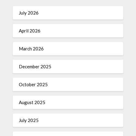
July 2026
April 2026
March 2026
December 2025
October 2025
August 2025
July 2025