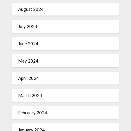
August 2024
July 2024
June 2024
May 2024
April 2024
March 2024
February 2024
January 2024