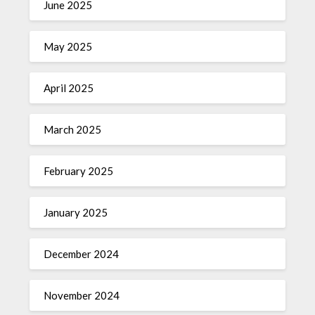
June 2025
May 2025
April 2025
March 2025
February 2025
January 2025
December 2024
November 2024