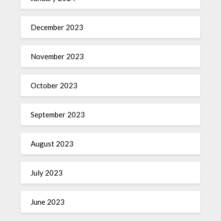
December 2023
November 2023
October 2023
September 2023
August 2023
July 2023
June 2023