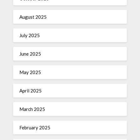
August 2025
July 2025
June 2025
May 2025
April 2025
March 2025
February 2025