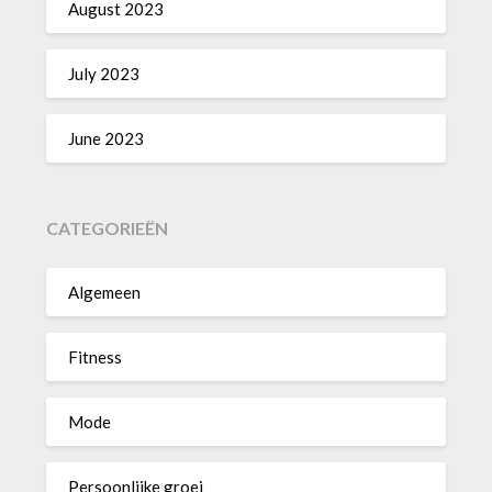
August 2023
July 2023
June 2023
CATEGORIEËN
Algemeen
Fitness
Mode
Persoonlijke groei