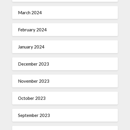
March 2024
February 2024
January 2024
December 2023
November 2023
October 2023
September 2023