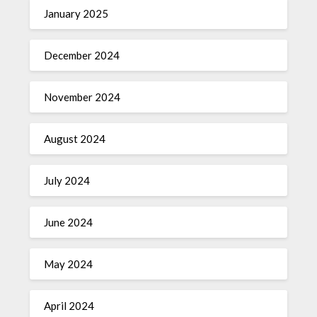
January 2025
December 2024
November 2024
August 2024
July 2024
June 2024
May 2024
April 2024