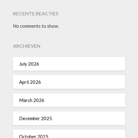
RECENTE REACTIES
No comments to show.
ARCHIEVEN
July 2026
April 2026
March 2026
December 2025
October 2025