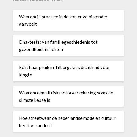
Waarom je practice in de zomer zo bijzonder
aanvoelt
Dna-tests: van familiegeschiedenis tot
gezondheidsinzichten
Echt haar pruik in Tilburg: kies dichtheid vóór
lengte
Waarom een all risk motorverzekering soms de
slimste keuze is
Hoe streetwear de nederlandse mode en cultuur
heeft veranderd