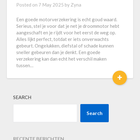
Posted on
7 May 2025
by
Zyna
Een goede motorverzekering is echt goud waard.
Serieus, stel je voor dat je net je droommotor hebt
aangeschaft en je rijdt voor het eerst de weg op.
Alles lijkt perfect, totdat er iets onverwachts
gebeurt. Ongelukken, diefstal of schade kunnen
sneller gebeuren dan je denkt. Een goede
verzekering kan dan echt het verschil maken
tussen…
+
SEARCH
Search
RECENTE BERICHTEN