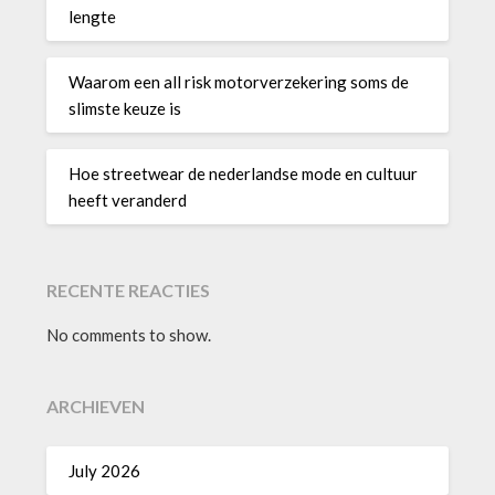
lengte
Waarom een all risk motorverzekering soms de
slimste keuze is
Hoe streetwear de nederlandse mode en cultuur
heeft veranderd
RECENTE REACTIES
No comments to show.
ARCHIEVEN
July 2026