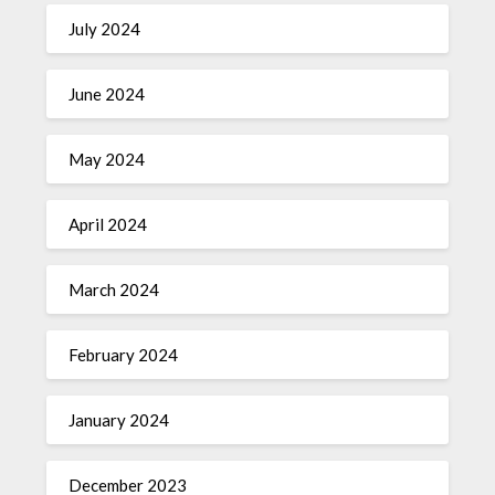
July 2024
June 2024
May 2024
April 2024
March 2024
February 2024
January 2024
December 2023