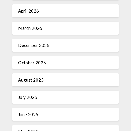
April 2026
March 2026
December 2025
October 2025
August 2025
July 2025
June 2025