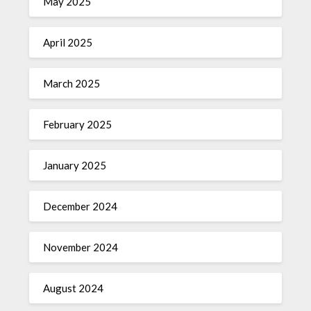
May 2025
April 2025
March 2025
February 2025
January 2025
December 2024
November 2024
August 2024