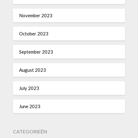
November 2023
October 2023
September 2023
August 2023
July 2023
June 2023
CATEGORIEËN