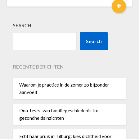
+
SEARCH
Search
RECENTE BERICHTEN
Waarom je practice in de zomer zo bijzonder
aanvoelt
Dna-tests: van familiegeschiedenis tot
gezondheidsinzichten
Echt haar pruik in Tilburg: kies dichtheid vóór