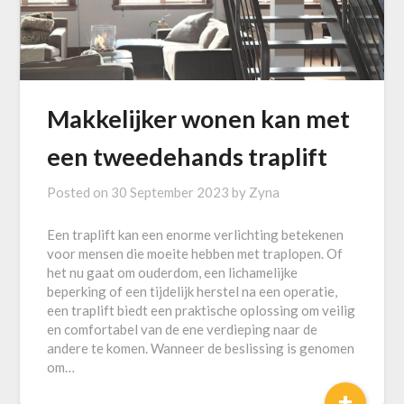
Makkelijker wonen kan met
een tweedehands traplift
Posted on
30 September 2023
by
Zyna
Een traplift kan een enorme verlichting betekenen
voor mensen die moeite hebben met traplopen. Of
het nu gaat om ouderdom, een lichamelijke
beperking of een tijdelijk herstel na een operatie,
een traplift biedt een praktische oplossing om veilig
en comfortabel van de ene verdieping naar de
andere te komen. Wanneer de beslissing is genomen
om…
+