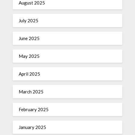
August 2025
July 2025
June 2025
May 2025
April 2025
March 2025
February 2025
January 2025