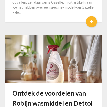
opvallen. Een daarvan is Gazelle. In dit artikel gaan
we het hebben over een specifiek model van Gazelle
– de…
+
Ontdek de voordelen van
Robijn wasmiddel en Dettol