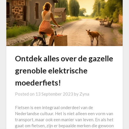
Ontdek alles over de gazelle
grenoble elektrische
moederfiets!
Posted on
13 September 2023
by
Zyna
Fietsen is een integraal onderdeel van de
Nederlandse cultuur. Het is niet alleen een vorm van
transport, maar ook een manier van leven. En als het
gaat om fietsen, zijn er bepaalde merken die gewoon