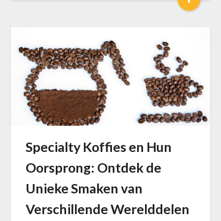
Specialty Koffies en Hun
Oorsprong: Ontdek de
Unieke Smaken van
Verschillende Werelddelen