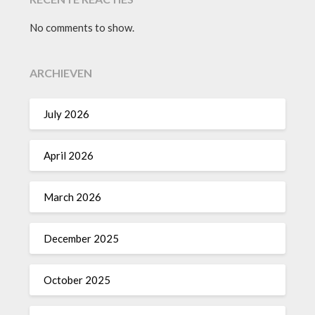
No comments to show.
ARCHIEVEN
July 2026
April 2026
March 2026
December 2025
October 2025