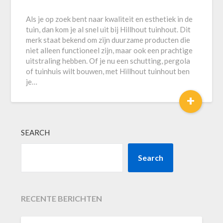
Als je op zoek bent naar kwaliteit en esthetiek in de
tuin, dan kom je al snel uit bij Hillhout tuinhout. Dit
merk staat bekend om zijn duurzame producten die
niet alleen functioneel zijn, maar ook een prachtige
uitstraling hebben. Of je nu een schutting, pergola
of tuinhuis wilt bouwen, met Hillhout tuinhout ben
je…
+
SEARCH
Search
RECENTE BERICHTEN