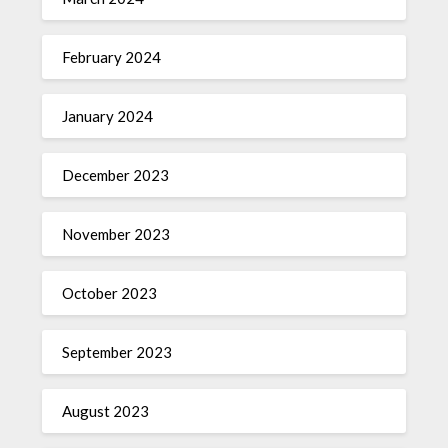
February 2024
January 2024
December 2023
November 2023
October 2023
September 2023
August 2023