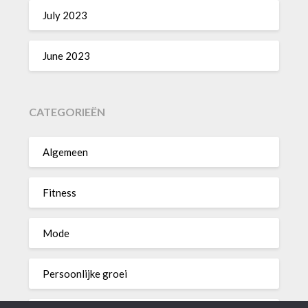
July 2023
June 2023
CATEGORIEËN
Algemeen
Fitness
Mode
Persoonlijke groei