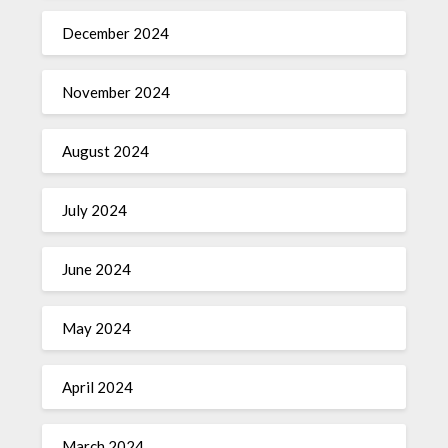
December 2024
November 2024
August 2024
July 2024
June 2024
May 2024
April 2024
March 2024