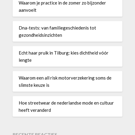
Waarom je practice in de zomer zo bijzonder
aanvoelt
Dna-tests: van familiegeschiedenis tot
gezondheidsinzichten
Echt haar pruik in Tilburg: kies dichtheid vóór
lengte
Waarom een all risk motorverzekering soms de
slimste keuze is
Hoe streetwear de nederlandse mode en cultuur
heeft veranderd
RECENTE REACTIES