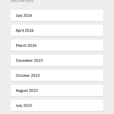
ARCHIEVEN
July 2026
April 2026
March 2026
December 2025
October 2025
August 2025
July 2025