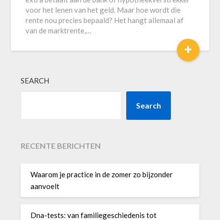
voor het lenen van het geld. Maar hoe wordt die
rente nou precies bepaald? Het hangt allemaal af
van de marktrente,…
+
SEARCH
Search
RECENTE BERICHTEN
Waarom je practice in de zomer zo bijzonder
aanvoelt
Dna-tests: van familiegeschiedenis tot