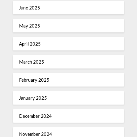
June 2025
May 2025
April 2025
March 2025
February 2025
January 2025
December 2024
November 2024