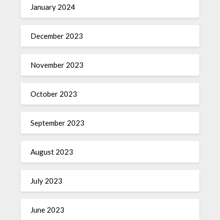
January 2024
December 2023
November 2023
October 2023
September 2023
August 2023
July 2023
June 2023