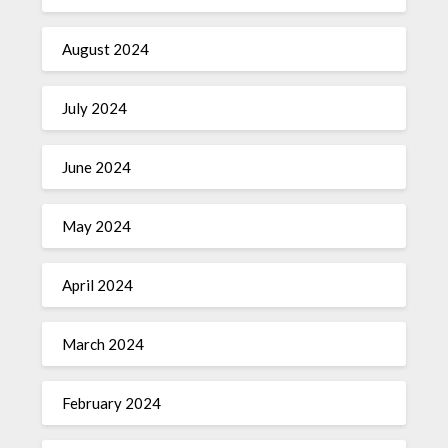
August 2024
July 2024
June 2024
May 2024
April 2024
March 2024
February 2024