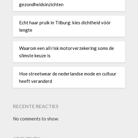
gezondheidsinzichten
Echt haar pruik in Tilburg: kies dichtheid vóór
lengte
Waarom een all risk motorverzekering soms de
slimste keuze is
Hoe streetwear de nederlandse mode en cultuur
heeft veranderd
RECENTE REACTIES
No comments to show.