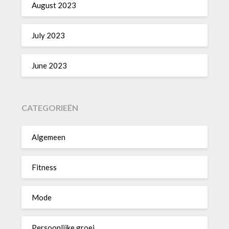
August 2023
July 2023
June 2023
CATEGORIEËN
Algemeen
Fitness
Mode
Persoonlijke groei