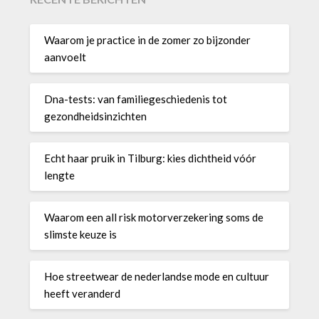
Waarom je practice in de zomer zo bijzonder
aanvoelt
Dna-tests: van familiegeschiedenis tot
gezondheidsinzichten
Echt haar pruik in Tilburg: kies dichtheid vóór
lengte
Waarom een all risk motorverzekering soms de
slimste keuze is
Hoe streetwear de nederlandse mode en cultuur
heeft veranderd