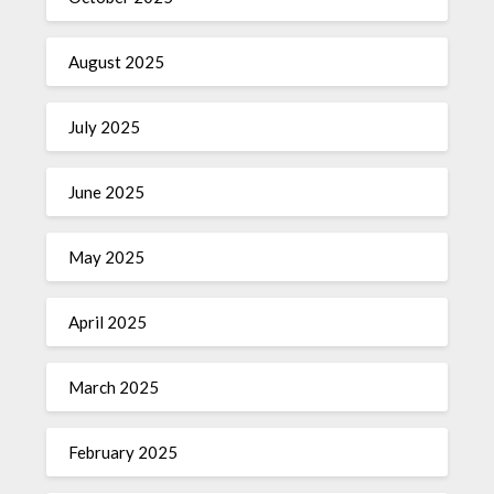
August 2025
July 2025
June 2025
May 2025
April 2025
March 2025
February 2025