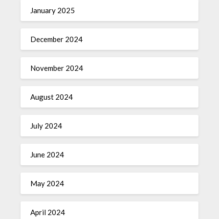
January 2025
December 2024
November 2024
August 2024
July 2024
June 2024
May 2024
April 2024