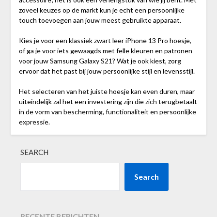
zoveel keuzes op de markt kun je echt een persoonlijke
touch toevoegen aan jouw meest gebruikte apparaat.
Kies je voor een klassiek zwart leer iPhone 13 Pro hoesje,
of ga je voor iets gewaagds met felle kleuren en patronen
voor jouw Samsung Galaxy S21? Wat je ook kiest, zorg
ervoor dat het past bij jouw persoonlijke stijl en levensstijl.
Het selecteren van het juiste hoesje kan even duren, maar
uiteindelijk zal het een investering zijn die zich terugbetaalt
in de vorm van bescherming, functionaliteit en persoonlijke
expressie.
SEARCH
Search
RECENTE BERICHTEN