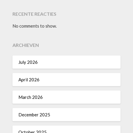
RECENTE REACTIES
No comments to show.
ARCHIEVEN
July 2026
April 2026
March 2026
December 2025
October 2025