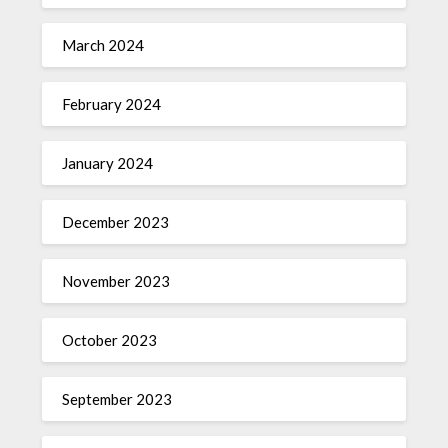
March 2024
February 2024
January 2024
December 2023
November 2023
October 2023
September 2023