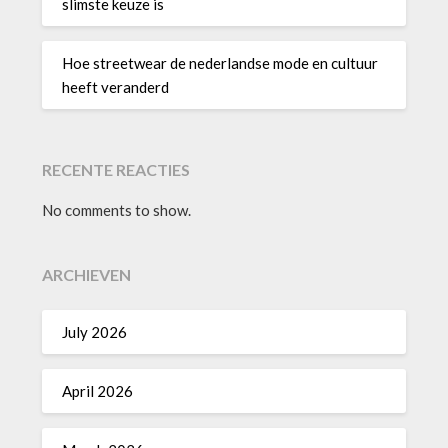
slimste keuze is
Hoe streetwear de nederlandse mode en cultuur
heeft veranderd
RECENTE REACTIES
No comments to show.
ARCHIEVEN
July 2026
April 2026