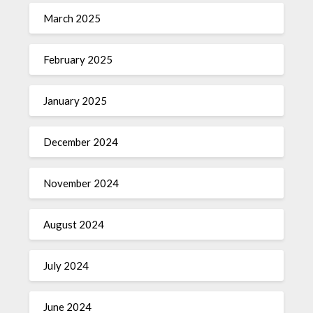
March 2025
February 2025
January 2025
December 2024
November 2024
August 2024
July 2024
June 2024