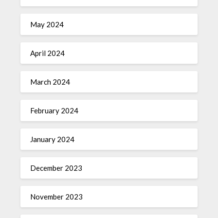
May 2024
April 2024
March 2024
February 2024
January 2024
December 2023
November 2023