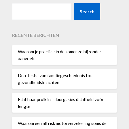
Search
RECENTE BERICHTEN
Waarom je practice in de zomer zo bijzonder
aanvoelt
Dna-tests: van familiegeschiedenis tot
gezondheidsinzichten
Echt haar pruik in Tilburg: kies dichtheid vóór
lengte
Waarom een all risk motorverzekering soms de