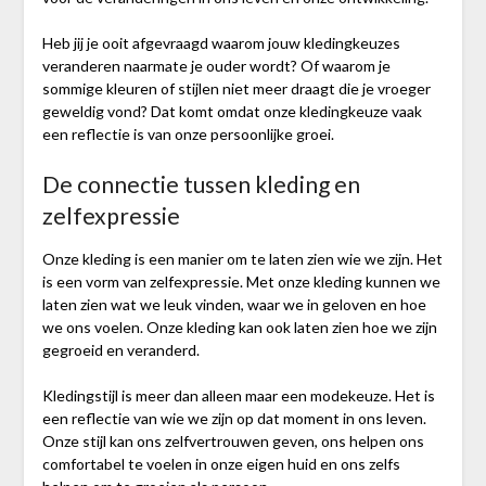
Heb jij je ooit afgevraagd waarom jouw kledingkeuzes
veranderen naarmate je ouder wordt? Of waarom je
sommige kleuren of stijlen niet meer draagt die je vroeger
geweldig vond? Dat komt omdat onze kledingkeuze vaak
een reflectie is van onze persoonlijke groei.
De connectie tussen kleding en
zelfexpressie
Onze kleding is een manier om te laten zien wie we zijn. Het
is een vorm van zelfexpressie. Met onze kleding kunnen we
laten zien wat we leuk vinden, waar we in geloven en hoe
we ons voelen. Onze kleding kan ook laten zien hoe we zijn
gegroeid en veranderd.
Kledingstijl is meer dan alleen maar een modekeuze. Het is
een reflectie van wie we zijn op dat moment in ons leven.
Onze stijl kan ons zelfvertrouwen geven, ons helpen ons
comfortabel te voelen in onze eigen huid en ons zelfs