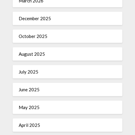
March 2026
December 2025
October 2025
August 2025
July 2025
June 2025
May 2025
April 2025