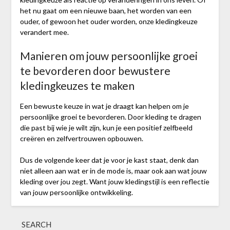
het nu gaat om een nieuwe baan, het worden van een
ouder, of gewoon het ouder worden, onze kledingkeuze
verandert mee.
Manieren om jouw persoonlijke groei
te bevorderen door bewustere
kledingkeuzes te maken
Een bewuste keuze in wat je draagt kan helpen om je
persoonlijke groei te bevorderen. Door kleding te dragen
die past bij wie je wilt zijn, kun je een positief zelfbeeld
creëren en zelfvertrouwen opbouwen.
Dus de volgende keer dat je voor je kast staat, denk dan
niet alleen aan wat er in de mode is, maar ook aan wat jouw
kleding over jou zegt. Want jouw kledingstijl is een reflectie
van jouw persoonlijke ontwikkeling.
SEARCH