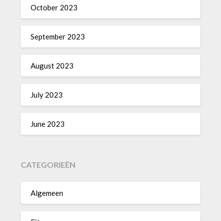
October 2023
September 2023
August 2023
July 2023
June 2023
CATEGORIEËN
Algemeen