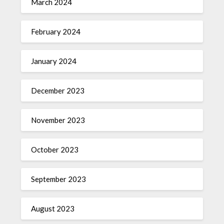
March 2024
February 2024
January 2024
December 2023
November 2023
October 2023
September 2023
August 2023