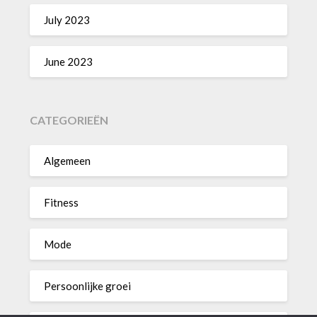
July 2023
June 2023
CATEGORIEËN
Algemeen
Fitness
Mode
Persoonlijke groei