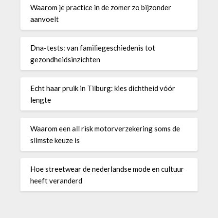
Waarom je practice in de zomer zo bijzonder
aanvoelt
Dna-tests: van familiegeschiedenis tot
gezondheidsinzichten
Echt haar pruik in Tilburg: kies dichtheid vóór
lengte
Waarom een all risk motorverzekering soms de
slimste keuze is
Hoe streetwear de nederlandse mode en cultuur
heeft veranderd