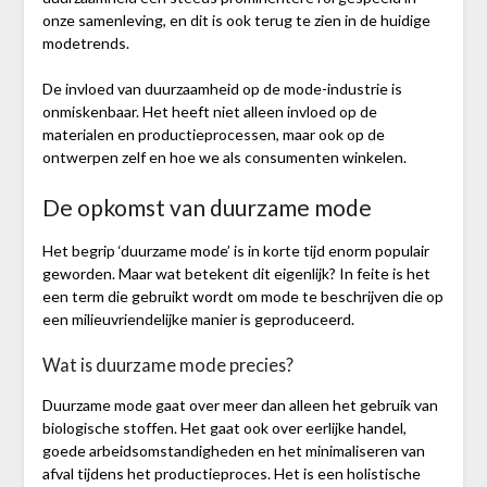
onze samenleving, en dit is ook terug te zien in de huidige
modetrends.
De invloed van duurzaamheid op de mode-industrie is
onmiskenbaar. Het heeft niet alleen invloed op de
materialen en productieprocessen, maar ook op de
ontwerpen zelf en hoe we als consumenten winkelen.
De opkomst van duurzame mode
Het begrip ‘duurzame mode’ is in korte tijd enorm populair
geworden. Maar wat betekent dit eigenlijk? In feite is het
een term die gebruikt wordt om mode te beschrijven die op
een milieuvriendelijke manier is geproduceerd.
Wat is duurzame mode precies?
Duurzame mode gaat over meer dan alleen het gebruik van
biologische stoffen. Het gaat ook over eerlijke handel,
goede arbeidsomstandigheden en het minimaliseren van
afval tijdens het productieproces. Het is een holistische