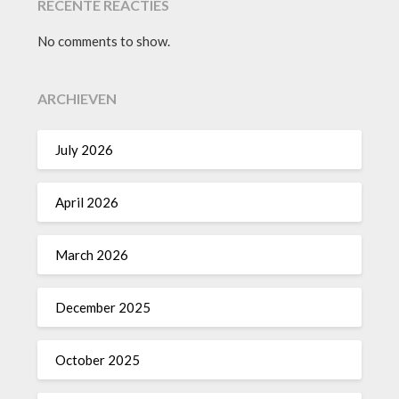
RECENTE REACTIES
No comments to show.
ARCHIEVEN
July 2026
April 2026
March 2026
December 2025
October 2025