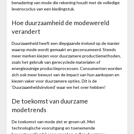
benadering van mode die rekening houdt met de volledige
levenscyclus van een kledingstuk.
Hoe duurzaamheid de modewereld
verandert
Duurzaamheid heeft een diepgaande invloed op de manier
waarop mode wordt gemaakt en geconsumeerd. Steeds
meer merken kiezen voor duurzamere productiemethoden,
zoals het gebruik van gerecyclede materialen of
energiezuinige productieprocessen. Consumenten worden
zich ook meer bewust van de impact van hun aankopen en
kiezen vaker voor duurzamere opties. Dit is de
‘Duurzaamheidsinvloed’ waar we het over hebben!
De toekomst van duurzame
modetrends
De toekomst van mode ziet er groen uit. Met
technologische vooruitgang en toenemende