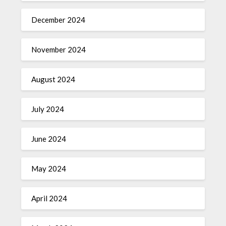
December 2024
November 2024
August 2024
July 2024
June 2024
May 2024
April 2024