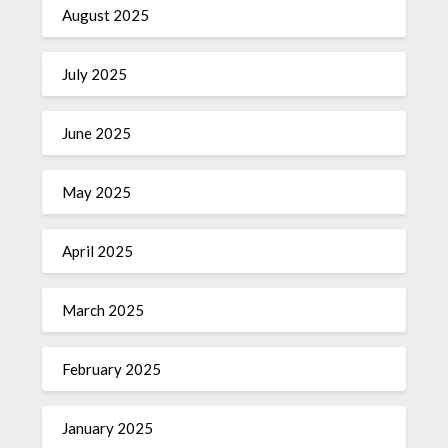
August 2025
July 2025
June 2025
May 2025
April 2025
March 2025
February 2025
January 2025